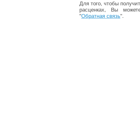
Для того, чтобы получ
расценках, Вы может
"
Обратная связь
".